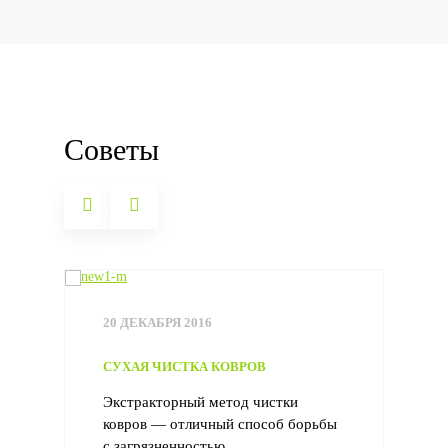
Советы
20 ДЕКАБРЯ 2016
СУХАЯ ЧИСТКА КОВРОВ
Экстракторный метод чистки
ковров — отличный способ борьбы
с загрязненностью...