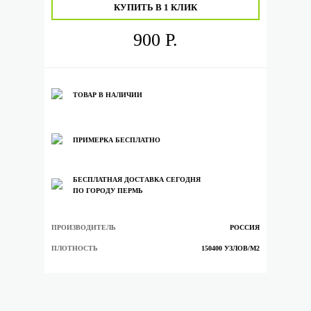
КУПИТЬ В 1 КЛИК
900 Р.
ТОВАР В НАЛИЧИИ
ПРИМЕРКА БЕСПЛАТНО
БЕСПЛАТНАЯ ДОСТАВКА СЕГОДНЯ
ПО ГОРОДУ ПЕРМЬ
ПРОИЗВОДИТЕЛЬ
РОССИЯ
ПЛОТНОСТЬ
150400 УЗЛОВ/М2