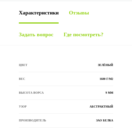
Характеристики
Отзывы
Задать вопрос
Где посмотреть?
ЦВЕТ
ЗЕЛЁНЫЙ
ВЕС
1600 Г/М2
ВЫСОТА ВОРСА
9 ММ
УЗОР
АБСТРАКТНЫЙ
ПРОИЗВОДИТЕЛЬ
ЗАО БЕЛКА