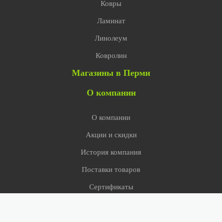
Ковры
Ламинат
Линолеум
Ковролин
Магазины в Перми
О компании
О компании
Акции и скидки
История компания
Поставки товаров
Сертификаты
СМИ о нас