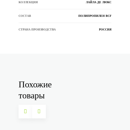
КОЛЛЕКЦИЯ
ЛАЙЛА ДЕ ЛЮКС
СОСТАВ
ПОЛИПРОПИЛЕН BCF
СТРАНА ПРОИЗВОДСТВА
РОССИЯ
Похожие
товары