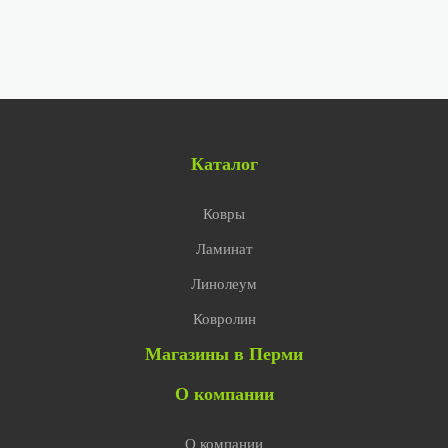
Каталог
Ковры
Ламинат
Линолеум
Ковролин
Магазины в Перми
О компании
О компании