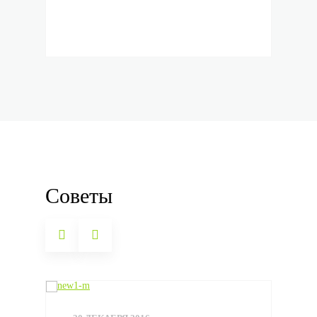
ПОКУПКА В ОДИН КЛИК
Советы