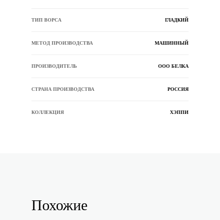
ТИП ВОРСА
ГЛАДКИЙ
МЕТОД ПРОИЗВОДСТВА
МАШИННЫЙ
ПРОИЗВОДИТЕЛЬ
ООО БЕЛКА
СТРАНА ПРОИЗВОДСТВА
РОССИЯ
КОЛЛЕКЦИЯ
ХЭППИ
Похожие