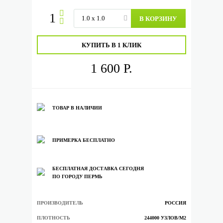
В КОРЗИНУ
КУПИТЬ В 1 КЛИК
1 600 Р.
ТОВАР В НАЛИЧИИ
ПРИМЕРКА БЕСПЛАТНО
БЕСПЛАТНАЯ ДОСТАВКА СЕГОДНЯ
ПО ГОРОДУ ПЕРМЬ
ПРОИЗВОДИТЕЛЬ
РОССИЯ
ПЛОТНОСТЬ
244000 УЗЛОВ/М2