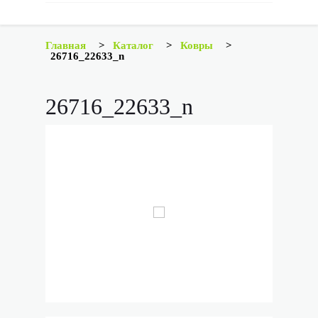
Главная
>
Каталог
>
Ковры
>
26716_22633_n
26716_22633_n