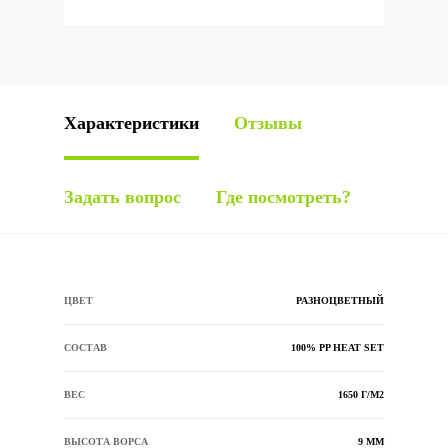
Характеристики
Отзывы
Задать вопрос
Где посмотреть?
ЦВЕТ
РАЗНОЦВЕТНЫЙ
СОСТАВ
100% PP HEAT SET
ВЕС
1650 Г/М2
ВЫСОТА ВОРСА
9 ММ