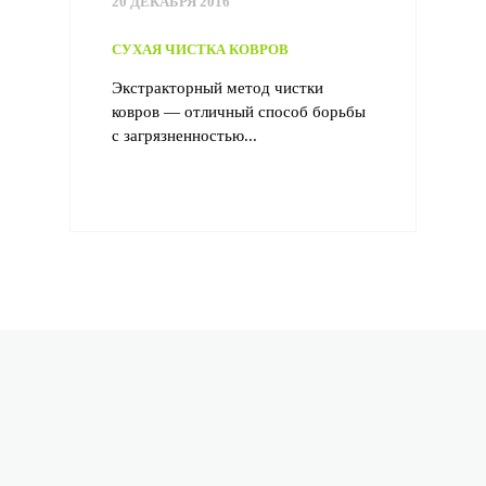
20 ДЕКАБРЯ 2016
СУХАЯ ЧИСТКА КОВРОВ
Экстракторный метод чистки
ковров — отличный способ борьбы
с загрязненностью...