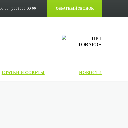
00-00; (000) 000-00-00
ОБРАТНЫЙ ЗВОНОК
НЕТ
ТОВАРОВ
СТАТЬИ И СОВЕТЫ
НОВОСТИ