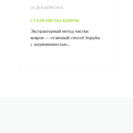
20 ДЕКАБРЯ 2016
СУХАЯ ЧИСТКА КОВРОВ
Экстракторный метод чистки
ковров — отличный способ борьбы
с загрязненностью...