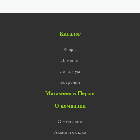
Каталог
Ковры
Ламинат
Линолеум
Ковролин
Магазины в Перми
О компании
О компании
Акции и скидки