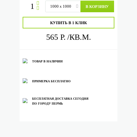
В КОРЗИНУ
КУПИТЬ В 1 КЛИК
565 Р.
/КВ.М.
ТОВАР В НАЛИЧИИ
ПРИМЕРКА БЕСПЛАТНО
БЕСПЛАТНАЯ ДОСТАВКА СЕГОДНЯ
ПО ГОРОДУ ПЕРМЬ