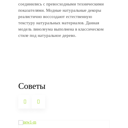
соединились с превосходными техническими
показателями. Модные натуральные декоры
реалистично воссоздают естественную
текстуру натуральных материалов. Данная
модель линолеума выполнена в классическом
стиле под натуральное дерево.
Советы