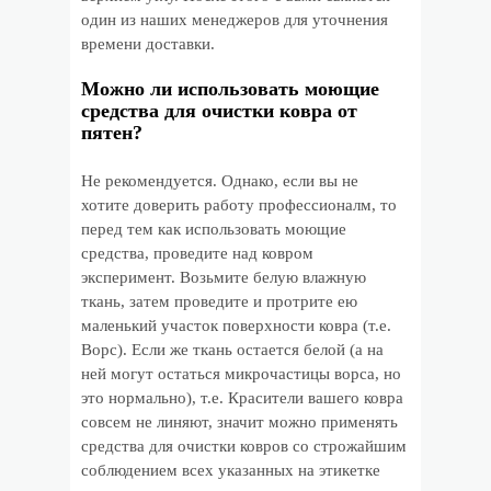
один из наших менеджеров для уточнения
времени доставки.
Можно ли использовать моющие
средства для очистки ковра от
пятен?
Не рекомендуется. Однако, если вы не
хотите доверить работу профессионалм, то
перед тем как использовать моющие
средства, проведите над ковром
эксперимент. Возьмите белую влажную
ткань, затем проведите и протрите ею
маленький участок поверхности ковра (т.е.
Ворс). Если же ткань остается белой (а на
ней могут остаться микрочастицы ворса, но
это нормально), т.е. Красители вашего ковра
совсем не линяют, значит можно применять
средства для очистки ковров со строжайшим
соблюдением всех указанных на этикетке