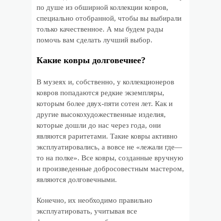
по душе из обширной коллекции ковров,
специально отобранной, чтобы вы выбирали
только качественное. А мы будем рады
помочь вам сделать лучший выбор.
Какие ковры долговечнее?
В музеях и, собственно, у коллекционеров
ковров попадаются редкие экземпляры,
которым более двух-пяти сотен лет. Как и
другие высокохудожественные изделия,
которые дошли до нас через года, они
являются раритетами. Такие ковры активно
эксплуатировались, а вовсе не «лежали где—
то на полке». Все ковры, созданные вручную
и произведенные добросовестным мастером,
являются долговечными.
Конечно, их необходимо правильно
эксплуатировать, учитывая все