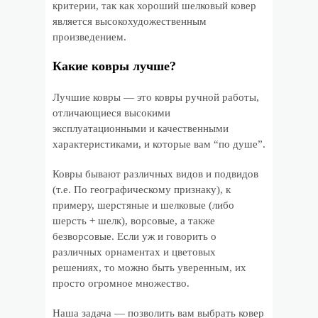
критерии, так как хороший шелковый ковер
является высокохудожественным
произведением.
Какие ковры лучше?
Лучшие ковры — это ковры ручной работы,
отличающиеся высокими
эксплуатационными и качественными
характеристиками, и которые вам “по душе”.
Ковры бывают различных видов и подвидов
(т.е. По географическому признаку), к
примеру, шерстяные и шелковые (либо
шерсть + шелк), ворсовые, а также
безворсовые. Если уж и говорить о
различных орнаментах и цветовых
решениях, то можно быть уверенным, их
просто огромное множество.
Наша задача — позволить вам выбрать ковер