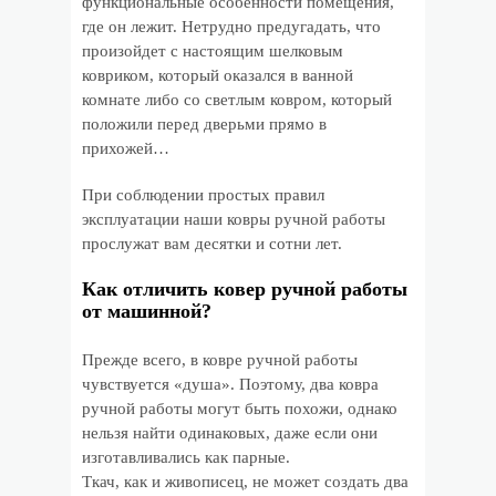
функциональные особенности помещения,
где он лежит. Нетрудно предугадать, что
произойдет с настоящим шелковым
ковриком, который оказался в ванной
комнате либо со светлым ковром, который
положили перед дверьми прямо в
прихожей…
При соблюдении простых правил
эксплуатации наши ковры ручной работы
прослужат вам десятки и сотни лет.
Как отличить ковер ручной работы
от машинной?
Прежде всего, в ковре ручной работы
чувствуется «душа». Поэтому, два ковра
ручной работы могут быть похожи, однако
нельзя найти одинаковых, даже если они
изготавливались как парные.
Ткач, как и живописец, не может создать два