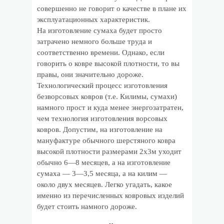
совершенно не говорит о качестве в плане их
эксплуатационных характеристик.
На изготовление сумаха будет просто
затрачено немного больше труда и
соответственно времени. Однако, если
говорить о ковре высокой плотности, то вы
правы, они значительно дороже.
Технологический процесс изготовления
безворсовых ковров (т.е. Килимы, сумахи)
намного прост и куда менее энергозатратен,
чем технология изготовления ворсовых
ковров. Допустим, на изготовление на
мануфактуре обычного шерстяного ковра
высокой плотности размерами 2х3м уходит
обычно 6—8 месяцев, а на изготовление
сумаха — 3—3,5 месяца, а на килим —
около двух месяцев. Легко угадать, какое
именно из перечисленных ковровых изделий
будет стоить намного дороже.