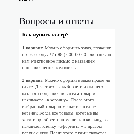
Вопросы и ответы
Как купить ковер?
1 вариант.
Можно оформить заказ, позвонив
по телефону: +7 (000) 000-00-00 или написав
нам электронное письмо с названием
понравившегося вам ковра.
2 вариант.
Можно оформить заказ прямо на
сайте. Для этого вы выбираете из нашего
каталога понравившийся вам товар и
нажимаете «в корзину». После этого
выбранный товар помещается в вашу
корзину. Когда все товары, которые вы
хотите приобрести помещены в корзину, вы
нажимает кнопку «оформить » в правом
верхнем углу. После этого с вами свяжется