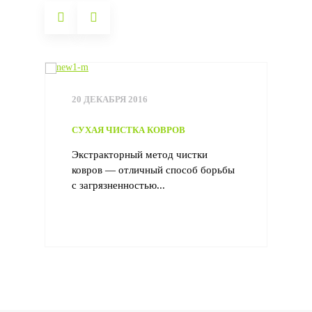
20 ДЕКАБРЯ 2016
СУХАЯ ЧИСТКА КОВРОВ
Экстракторный метод чистки
ковров — отличный способ борьбы
с загрязненностью...