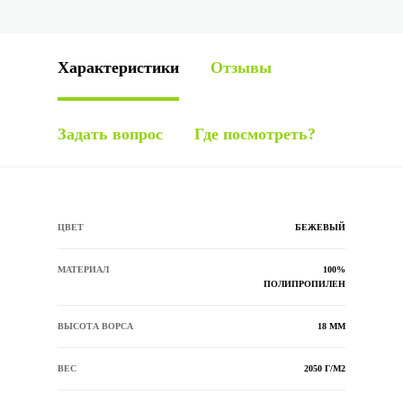
Характеристики
Отзывы
Задать вопрос
Где посмотреть?
ЦВЕТ
БЕЖЕВЫЙ
МАТЕРИАЛ
100%
ПОЛИПРОПИЛЕН
ВЫСОТА ВОРСА
18 ММ
ВЕС
2050 Г/М2