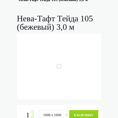
Нева-Тафт Тейда 105
(бежевый) 3,0 м
В КОРЗИНУ