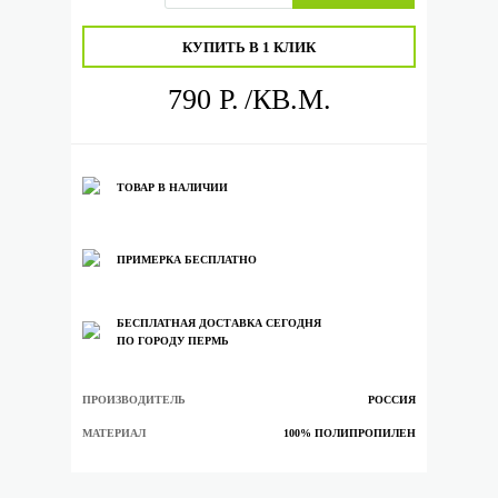
КУПИТЬ В 1 КЛИК
790 Р.
/КВ.М.
ТОВАР В НАЛИЧИИ
ПРИМЕРКА БЕСПЛАТНО
БЕСПЛАТНАЯ ДОСТАВКА СЕГОДНЯ
ПО ГОРОДУ ПЕРМЬ
ПРОИЗВОДИТЕЛЬ
РОССИЯ
МАТЕРИАЛ
100% ПОЛИПРОПИЛЕН