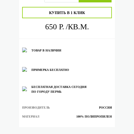
КУПИТЬ В 1 КЛИК
650 Р.
/КВ.М.
ТОВАР В НАЛИЧИИ
ПРИМЕРКА БЕСПЛАТНО
БЕСПЛАТНАЯ ДОСТАВКА СЕГОДНЯ
ПО ГОРОДУ ПЕРМЬ
ПРОИЗВОДИТЕЛЬ
РОССИЯ
МАТЕРИАЛ
100% ПОЛИПРОПИЛЕН