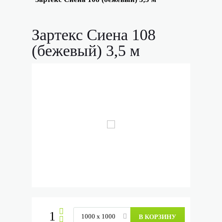
Зартекс Сиена 108
(бежевый) 3,5 м
В КОРЗИНУ