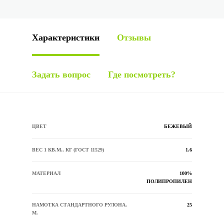
Характеристики
Отзывы
Задать вопрос
Где посмотреть?
ЦВЕТ
БЕЖЕВЫЙ
ВЕС 1 КВ.М., КГ (ГОСТ 11529)
1.6
МАТЕРИАЛ
100%
ПОЛИПРОПИЛЕН
НАМОТКА СТАНДАРТНОГО РУЛОНА,
25
М.