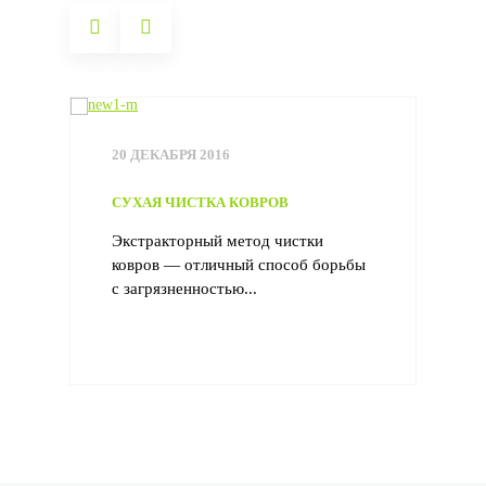
20 ДЕКАБРЯ 2016
СУХАЯ ЧИСТКА КОВРОВ
Экстракторный метод чистки
ковров — отличный способ борьбы
с загрязненностью...